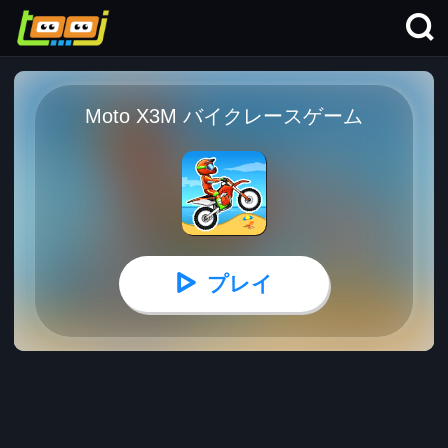
Moto X3M バイクレースゲーム
プレイ
Moto X3M バイクレースゲーム