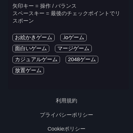
矢印キー = 操作 / バランス
スペースキー = 最後のチェックポイントでリ
スポーン
お絵かきゲーム
.ioゲーム
面白いゲーム
マージゲーム
カジュアルゲーム
2048ゲーム
放置ゲーム
利用規約
プライバシーポリシー
Cookieポリシー