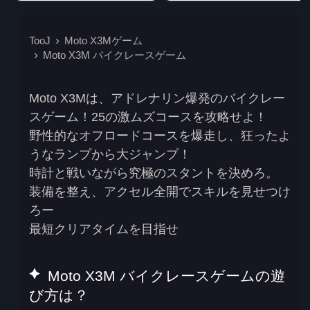
TooJ
Moto X3Mゲーム
Moto X3M バイクレースゲーム
Moto X3Mは、アドレナリン爆発のバイクレー
スゲーム！25の激ムズコースを攻略せよ！
野性的なオフロードコースを爆走し、狂ったよ
うなランプから大ジャンプ！
時計と戦いながら究極のスタントを決めろ。
装備を整え、アクセル全開でスキルを見せつけ
ろー
最短クリアタイムを目指せ
Moto X3M バイクレースゲームの遊
び方は？