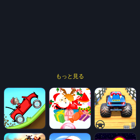
もっと見る