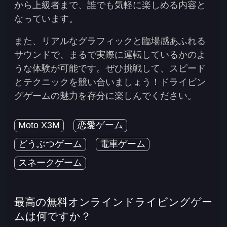
から上級者まで、誰でも気軽に楽しめる内容と
なっています。
また、リアルなグラフィックと臨場感あふれる
サウンドで、まるで実際に運転しているかのよ
うな体験が可能です。ぜひ挑戦して、スピード
とテクニックを競い合いましょう！ドライビン
グゲームの魅力を存分に楽しんでください。
Moto X3M
恋愛ゲーム
どうぶつゲーム
電車ゲーム
スネークゲーム
最高の無料オンラインドライビングゲー
ムは何ですか？