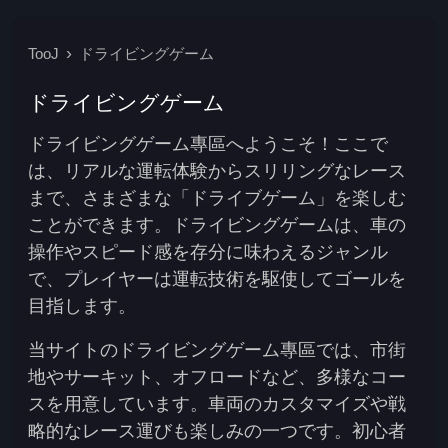
TooJ
ドライビングゲーム
ドライビングゲーム
ドライビングゲーム專區へようこそ！ここで
は、リアルな運転体験からスリリングなレース
まで、さまざまな「ドライブゲーム」を楽しむ
ことができます。ドライビングゲームは、車の
操作やスピード感を存分に味わえるジャンル
で、プレイヤーは運転技術を駆使してゴールを
目指します。
当サイトのドライビングゲーム專區では、市街
地やサーキット、オフロードなど、多様なコー
スを用意しています。車両のカスタマイズや戦
略的なレース運びも楽しみの一つです。初心者