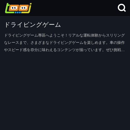
ドライビングゲーム
ドライビングゲーム專區へようこそ！リアルな運転体験からスリリング
なレースまで、さまざまなドライビングゲームを楽しめます。車の操作
やスピード感を存分に味わえるコンテンツが揃っています。ぜひ挑戦し
てください！