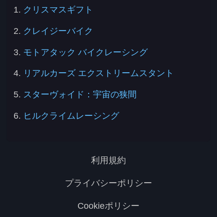
1.
クリスマスギフト
2.
クレイジーバイク
3.
モトアタック バイクレーシング
4.
リアルカーズ エクストリームスタント
5.
スターヴォイド：宇宙の狭間
6.
ヒルクライムレーシング
利用規約
プライバシーポリシー
Cookieポリシー