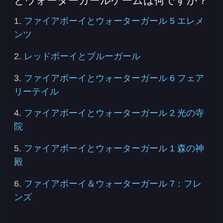
とウォーターガールゲームは何ですか？
1.
ファイアボーイとウォーターガール 5 エレメ
ンツ
2.
レッドボーイとブルーガール
3.
ファイアボーイとウォーターガール 6 フェア
リーテイル
4.
ファイアボーイとウォーターガール 2 光の寺
院
5.
ファイアボーイとウォーターガール 1 森の神
殿
6.
ファイアボーイ＆ウォーターガール 7：フレ
ンズ