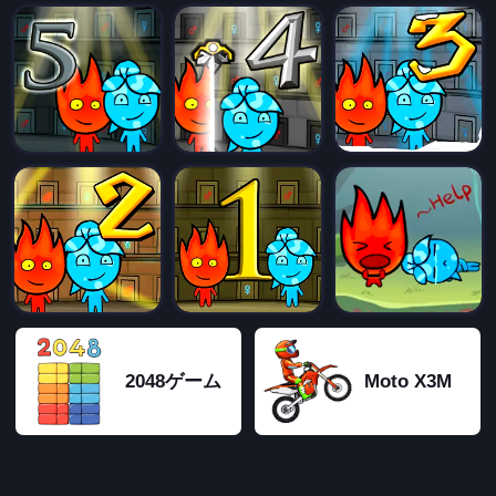
2048ゲーム
Moto X3M