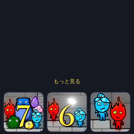
もっと見る