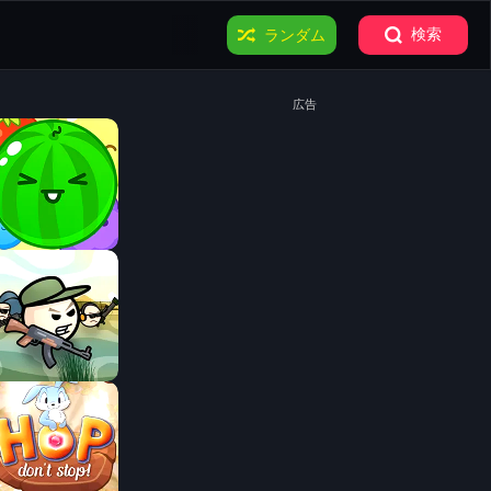
検索
ランダム
広告