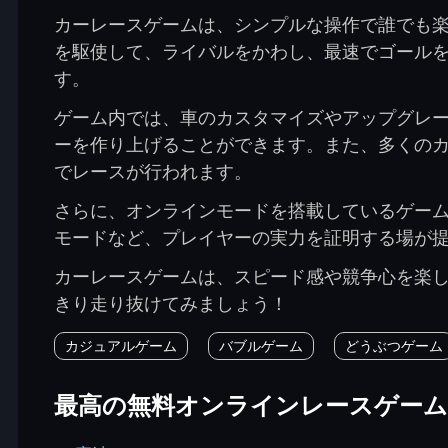
カーレースゲームは、シンプルな操作で誰でも
を駆使して、ライバルをかわし、最速でゴール
す。
ゲーム内では、車のカスタマイズやアップグレ
ーを作り上げることができます。また、多くの
でレースが行われます。
さらに、オンラインモードを搭載しているゲー
モードなど、プレイヤーの実力を証明する場が
カーレースゲームは、スピード感や競争心を楽
きり走り抜けてみましょう！
カジュアルゲーム
バブルゲーム
どうぶつゲーム
最高の無料オンラインレースゲー