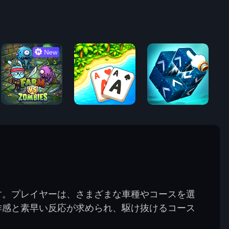
New
す。プレイヤーは、さまざまな車種やコースを選
作感と素早い反応が求められ、駆け抜けるコース