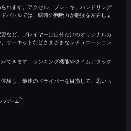
められます。アクセル、ブレーキ、ハンドリング
ードバトルでは、瞬時の判断力が勝敗を左右しま
変更など、プレイヤーは自分だけのオリジナルカ
中、サーキットなどさまざまなシチュエーション
とができます。ランキング機能やタイムアタック
を体験し、最速のドライバーを目指して、思いっ
ップゲーム