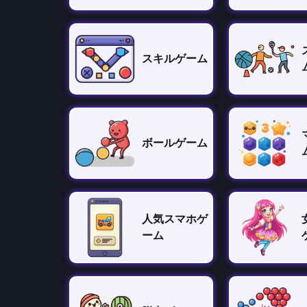
スキルゲーム
ボールゲーム
人気スマホゲ
ーム