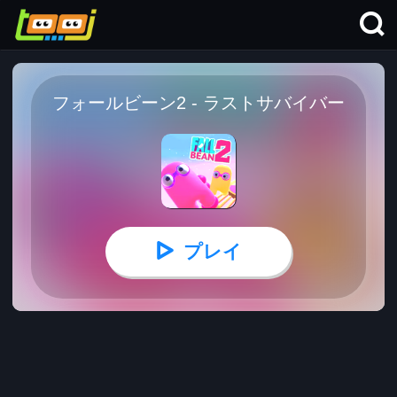
フォールビーン2 - ラストサバイバー
プレイ
フォールビーン2 - ラストサバイバー