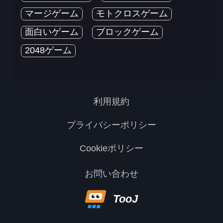
マージゲーム
モトクロスゲーム
面白いゲーム
ブロックゲーム
2048ゲーム
利用規約
プライバシーポリシー
Cookieポリシー
お問い合わせ
TooJ