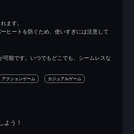
られます。
バーヒートを防ぐため、使いすぎには注意して
が可能です。いつでもどこでも、シームレスな
アクションゲーム
カジュアルゲーム
しよう！