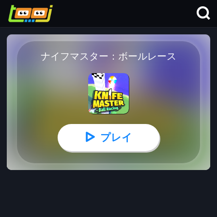
ナイフマスター：ボールレース
プレイ
ナイフマスター：ボールレース