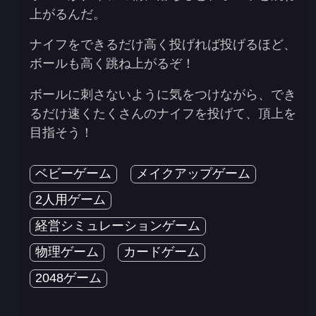
上がるんだ。
ナイフをできるだけ高く投げれば投げるほど、
ボールも高く跳ね上がるぞ！
ボールに刺さないように気をつけながら、でき
るだけ速くたくさんのナイフを投げて、頂上を
目指そう！
ベビーゲーム
メイクアップゲーム
2人用ゲーム
経営シミュレーションゲーム
物理ゲーム
カードゲーム
2048ゲーム