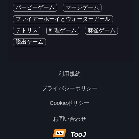
バービーゲーム
マージゲーム
ファイアーボーイとウォーターガール
テトリス
料理ゲーム
麻雀ゲーム
脱出ゲーム
利用規約
プライバシーポリシー
Cookieポリシー
お問い合わせ
TooJ