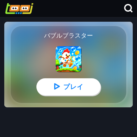
バブルブラスター
プレイ
バブルブラスター