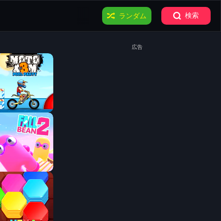
検索
ランダム
広告