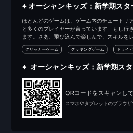
オーシャンキッズ：新学期スタ
ほとんどのゲームは、ゲーム内のチュートリ
と多くのプレイヤーが言っています。もし行
ます。さあ、飛び込んで楽しんで、スキルを
クリッカーゲーム
クッキングゲーム
ドライ
オーシャンキッズ：新学期ス
QRコードをスキャンし
スマホやタブレットのブラウザで j