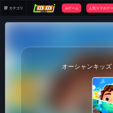
カテゴリ
.ioゲーム
人気スマホゲ
オーシャンキッズ