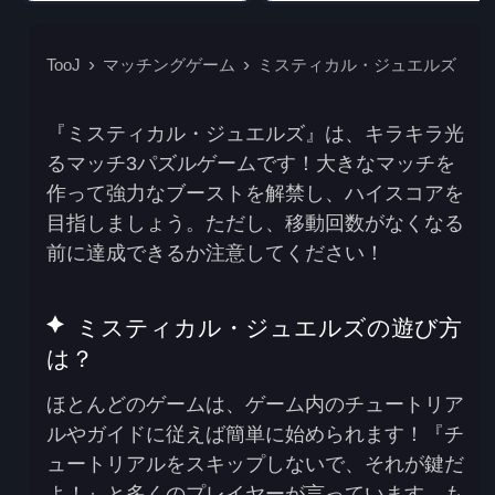
TooJ
マッチングゲーム
ミスティカル・ジュエルズ
『ミスティカル・ジュエルズ』は、キラキラ光
るマッチ3パズルゲームです！大きなマッチを
作って強力なブーストを解禁し、ハイスコアを
目指しましょう。ただし、移動回数がなくなる
前に達成できるか注意してください！
ミスティカル・ジュエルズの遊び方
は？
ほとんどのゲームは、ゲーム内のチュートリア
ルやガイドに従えば簡単に始められます！『チ
ュートリアルをスキップしないで、それが鍵だ
よ！』と多くのプレイヤーが言っています。も