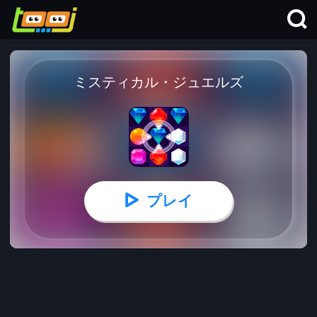
ミスティカル・ジュエルズ
プレイ
ミスティカル・ジュエルズ