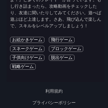
し行き詰まったら、攻略動画をチェックした
り、友達に聞いたりしてみてください。遊べば
遊ぶほど上達します。さあ、飛び込んで楽しん
で、スキルをレベルアップしましょう！
お絵かきゲーム
飛行ゲーム
スネークゲーム
ブロックゲーム
子供向けゲーム
脱出ゲーム
戦略ゲーム
利用規約
プライバシーポリシー