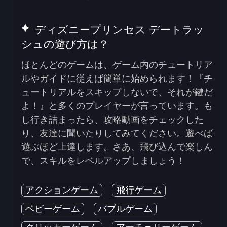
ディズニープリンセス デートラッ
シュの遊び方は？
ほとんどのゲームは、ゲーム内のチュートリア
ルやガイドに従えば簡単に始められます！『チ
ュートリアルをスキップしないで、それが鍵だ
よ！』と多くのプレイヤーが言っています。も
し行き詰まったら、攻略動画をチェックした
り、友達に聞いたりしてみてください。遊べば
遊ぶほど上達します。さあ、飛び込んで楽しん
で、スキルをレベルアップしましょう！
アクションゲーム
飛行ゲーム
ベビーゲーム
バブルゲーム