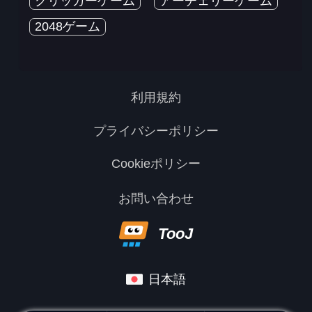
クリッカーゲーム
アーチェリーゲーム
2048ゲーム
利用規約
プライバシーポリシー
Cookieポリシー
お問い合わせ
TooJ
日本語