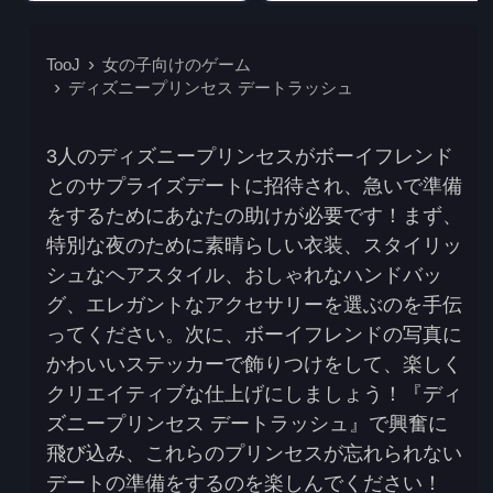
TooJ
女の子向けのゲーム
ディズニープリンセス デートラッシュ
3人のディズニープリンセスがボーイフレンド
とのサプライズデートに招待され、急いで準備
をするためにあなたの助けが必要です！まず、
特別な夜のために素晴らしい衣装、スタイリッ
シュなヘアスタイル、おしゃれなハンドバッ
グ、エレガントなアクセサリーを選ぶのを手伝
ってください。次に、ボーイフレンドの写真に
かわいいステッカーで飾りつけをして、楽しく
クリエイティブな仕上げにしましょう！『ディ
ズニープリンセス デートラッシュ』で興奮に
飛び込み、これらのプリンセスが忘れられない
デートの準備をするのを楽しんでください！