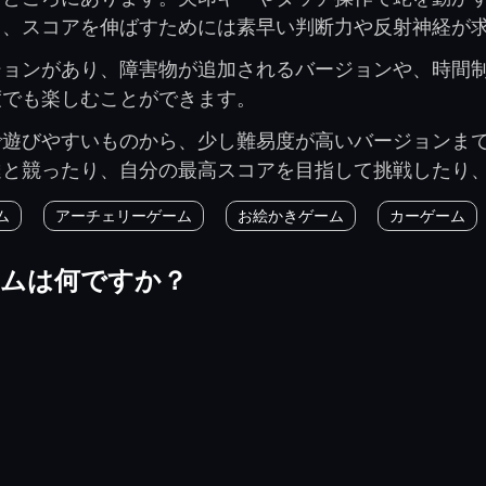
く、スコアを伸ばすためには素早い判断力や反射神経が
ションがあり、障害物が追加されるバージョンや、時間
度でも楽しむことができます。
で遊びやすいものから、少し難易度が高いバージョンま
達と競ったり、自分の最高スコアを目指して挑戦したり
ム
アーチェリーゲーム
お絵かきゲーム
カーゲーム
ームは何ですか？