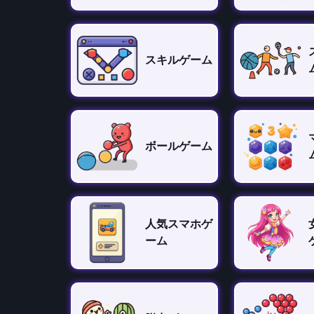
スキルゲーム
ボールゲーム
人気スマホゲ
ーム