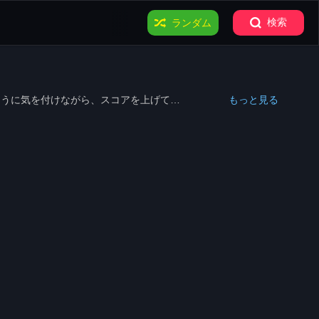
検索
ランダム
もっと見る
ように気を付けながら、スコアを上げてい