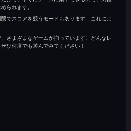
求められます。
制限でスコアを競うモードもあります。これによ
で、さまざまなゲームが揃っています。どんなレ
、ぜひ何度でも遊んでみてください！