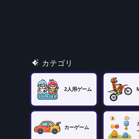
カテゴリ
2人用ゲーム
カーゲーム