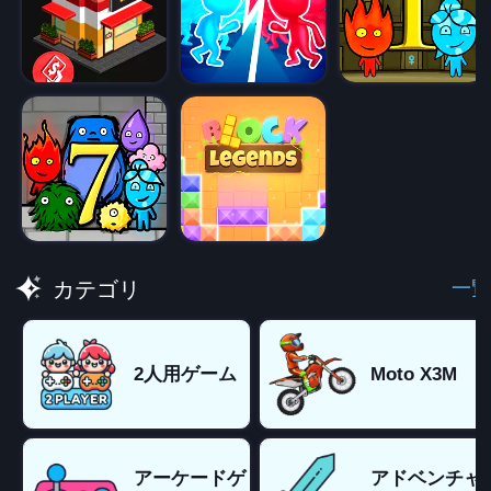
一覧
カテゴリ
2人用ゲーム
Moto X3M
アーケードゲ
アドベンチャ