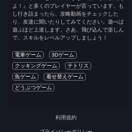
よ！』と多くのプレイヤーが言っています。も
し行き詰まったら、攻略動画をチェックした
り、友達に聞いたりしてみてください。遊べば
遊ぶほど上達します。さあ、飛び込んで楽しん
で、スキルをレベルアップしましょう！
電車ゲーム
3Dゲーム
クッキングゲーム
テトリス
魚ゲーム
着せ替えゲーム
どうぶつゲーム
利用規約
プライバシーポリシー