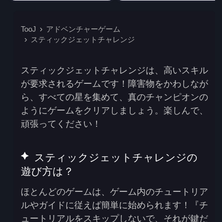
TooJ
アドベンチャーゲーム
スティックジェットチャレンジ
スティックジェットチャレンジは、高いスキル
が要求されるゲームです！障害物をかわしなが
ら、すべての星を集めて、真のチャンピオンの
ようにゲームをクリアしましょう。楽しんで、
頑張ってください！
スティックジェットチャレンジの
遊び方は？
ほとんどのゲームは、ゲーム内のチュートリア
ルやガイドに従えば簡単に始められます！『チ
ュートリアルをスキップしないで、それが鍵だ