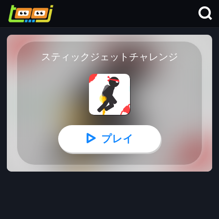
スティックジェットチャレンジ
プレイ
スティックジェットチャレンジ