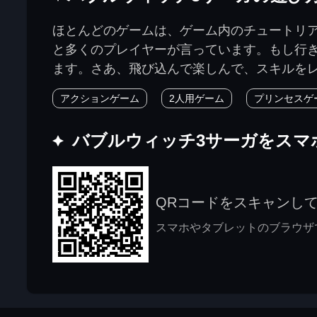
ほとんどのゲームは、ゲーム内のチュートリ
と多くのプレイヤーが言っています。もし行
ます。さあ、飛び込んで楽しんで、スキルを
アクションゲーム
2人用ゲーム
プリンセスゲ
バブルウィッチ3サーガをスマ
QRコードをスキャンし
スマホやタブレットのブラウザで j